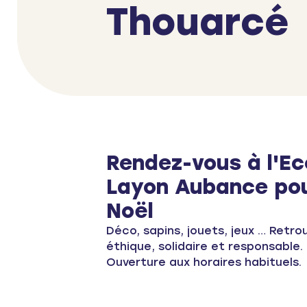
Thouarcé
Rendez-vous à l'Ec
Layon Aubance pou
Noël
Déco, sapins, jouets, jeux … Retro
éthique, solidaire et responsable.
Ouverture aux horaires habituels.