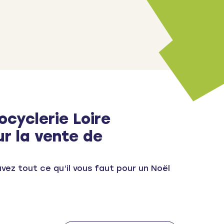
ocyclerie Loire
r la vente de
uvez tout ce qu’il vous faut pour un Noël