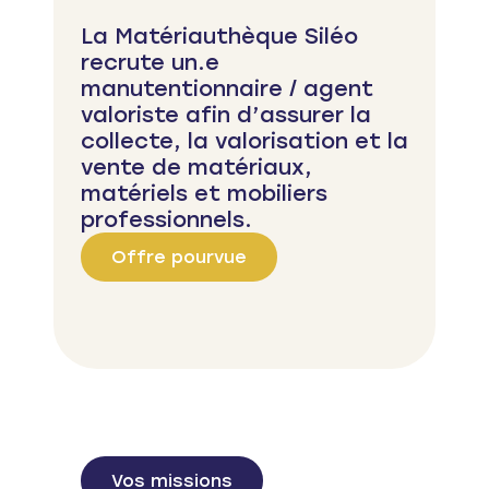
La Matériauthèque Siléo
recrute un.e
manutentionnaire / agent
valoriste afin d’assurer la
collecte, la valorisation et la
vente de matériaux,
matériels et mobiliers
professionnels.
Offre pourvue
Vos missions