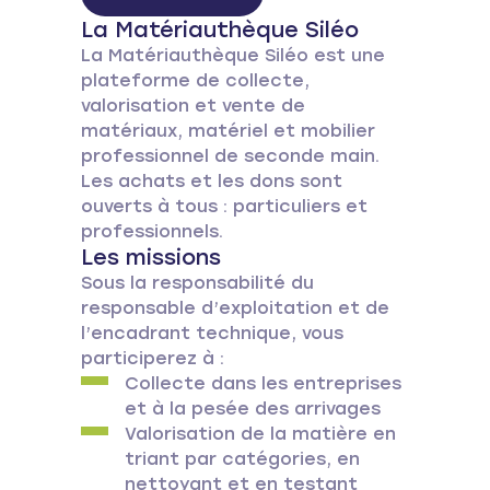
La Matériauthèque Siléo
La Matériauthèque Siléo est une
plateforme de collecte,
valorisation et vente de
matériaux, matériel et mobilier
professionnel de seconde main.
Les achats et les dons sont
ouverts à tous : particuliers et
professionnels.
Les missions
Sous la responsabilité du
responsable d’exploitation et de
l’encadrant technique, vous
participerez à :
Collecte dans les entreprises
et à la pesée des arrivages
Valorisation de la matière en
triant par catégories, en
nettoyant et en testant