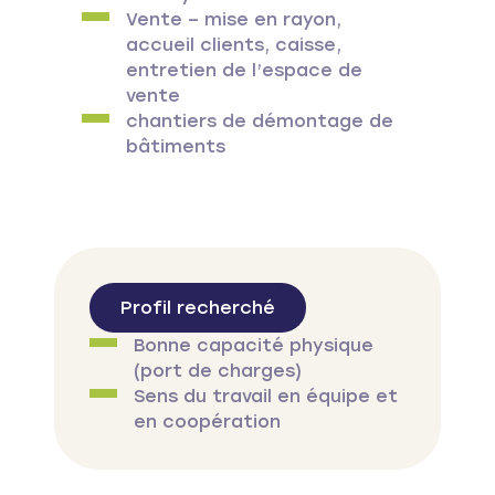
Vente – mise en rayon,
accueil clients, caisse,
entretien de l’espace de
vente
chantiers de démontage de
bâtiments
Profil recherché
Bonne capacité physique
(port de charges)
Sens du travail en équipe et
en coopération