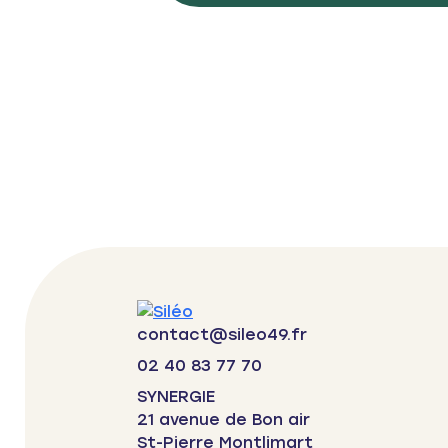
contact@sileo49.fr
02 40 83 77 70
SYNERGIE
21 avenue de Bon air
St-Pierre Montlimart